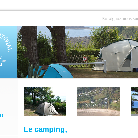
Le camping,