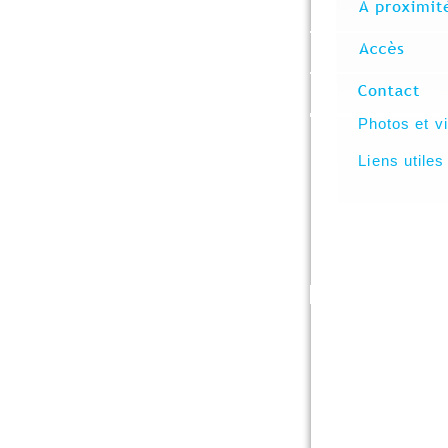
Photos et v
Liens utiles